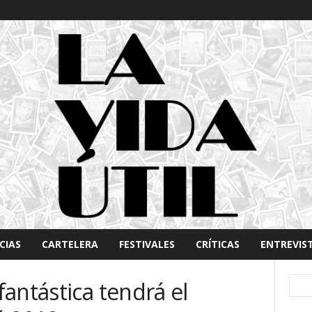
CIAS
CARTELERA
FESTIVALES
CRÍTICAS
ENTREVIS
antástica tendrá el