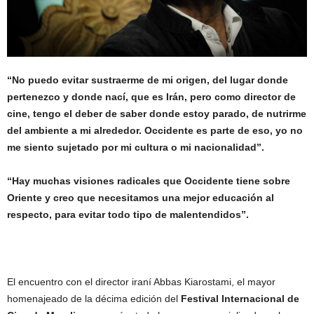
“No puedo evitar sustraerme de mi origen, del lugar donde
pertenezco y donde nací, que es Irán, pero como director de
cine, tengo el deber de saber donde estoy parado, de nutrirme
del ambiente a mi alrededor. Occidente es parte de eso, yo no
me siento sujetado por mi cultura o mi nacionalidad”.
“Hay muchas visiones radicales que Occidente tiene sobre
Oriente y creo que necesitamos una mejor educación al
respecto, para evitar todo tipo de malentendidos”.
El encuentro con el director iraní Abbas Kiarostami, el mayor
homenajeado de la décima edición del
Festival Internacional de