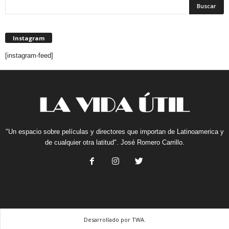
Instagram
[instagram-feed]
"Un espacio sobre películas y directores que importan de Latinoamerica y
de cualquier otra latitud". José Romero Carrillo.
Desarrollado por TWA.