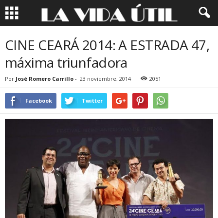
CINE CEARÁ 2014: A ESTRADA 47,
máxima triunfadora
Por
José Romero Carrillo
-
23 noviembre, 2014
2051
Facebook
Twitter