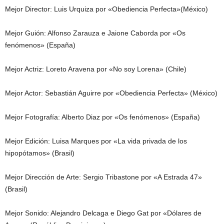
Mejor Director: Luis Urquiza por «Obediencia Perfecta»(México)
Mejor Guión: Alfonso Zarauza e Jaione Caborda por «Os
fenómenos» (España)
Mejor Actriz: Loreto Aravena por «No soy Lorena» (Chile)
Mejor Actor: Sebastián Aguirre por «Obediencia Perfecta» (México)
Mejor Fotografía: Alberto Diaz por «Os fenómenos» (España)
Mejor Edición: Luisa Marques por «La vida privada de los
hipopótamos» (Brasil)
Mejor Dirección de Arte: Sergio Tribastone por «A Estrada 47»
(Brasil)
Mejor Sonido: Alejandro Delcaga e Diego Gat por «Dólares de