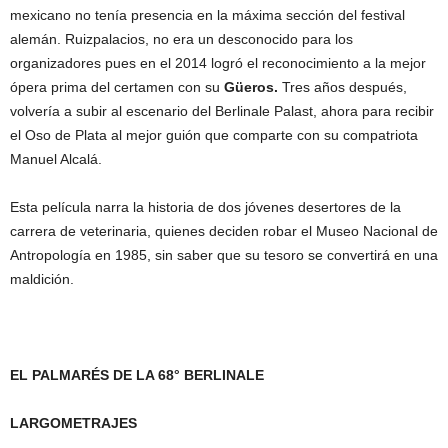
mexicano no tenía presencia en la máxima sección del festival
alemán. Ruizpalacios, no era un desconocido para los
organizadores pues en el 2014 logró el reconocimiento a la mejor
ópera prima del certamen con su
Güeros.
Tres años después,
volvería a subir al escenario del Berlinale Palast, ahora para recibir
el Oso de Plata al mejor guión que comparte con su compatriota
Manuel Alcalá.
Esta película narra la historia de dos jóvenes desertores de la
carrera de veterinaria, quienes deciden robar el Museo Nacional de
Antropología en 1985, sin saber que su tesoro se convertirá en una
maldición.
EL PALMARÉS DE LA 68° BERLINALE
LARGOMETRAJES