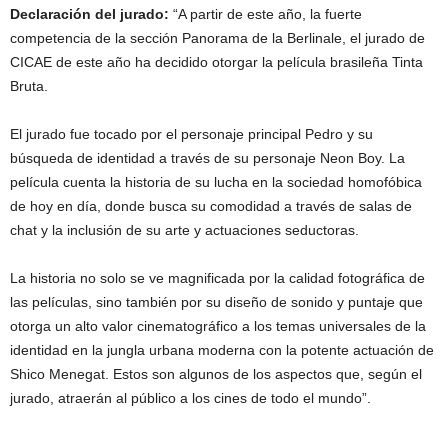
Declaración del jurado:
“A partir de este año, la fuerte
competencia de la sección Panorama de la Berlinale, el jurado de
CICAE de este año ha decidido otorgar la película brasileña Tinta
Bruta.
El jurado fue tocado por el personaje principal Pedro y su
búsqueda de identidad a través de su personaje Neon Boy. La
película cuenta la historia de su lucha en la sociedad homofóbica
de hoy en día, donde busca su comodidad a través de salas de
chat y la inclusión de su arte y actuaciones seductoras.
La historia no solo se ve magnificada por la calidad fotográfica de
las películas, sino también por su diseño de sonido y puntaje que
otorga un alto valor cinematográfico a los temas universales de la
identidad en la jungla urbana moderna con la potente actuación de
Shico Menegat. Estos son algunos de los aspectos que, según el
jurado, atraerán al público a los cines de todo el mundo”.