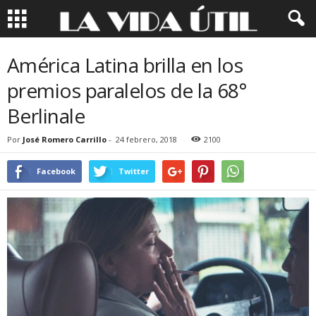
América Latina brilla en los
premios paralelos de la 68°
Berlinale
Por
José Romero Carrillo
-
24 febrero, 2018
2100
Facebook
Twitter