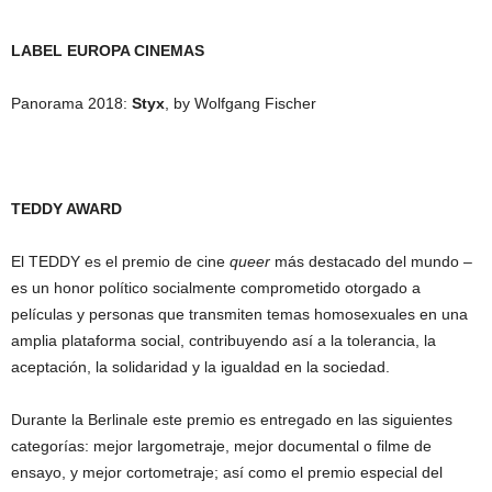
LABEL EUROPA CINEMAS
Panorama 2018:
Styx
, by Wolfgang Fischer
TEDDY AWARD
El TEDDY es el premio de cine
queer
más destacado del mundo –
es un honor político socialmente comprometido otorgado a
películas y personas que transmiten temas homosexuales en una
amplia plataforma social, contribuyendo así a la tolerancia, la
aceptación, la solidaridad y la igualdad en la sociedad.
Durante la Berlinale este premio es entregado en las siguientes
categorías: mejor largometraje, mejor documental o filme de
ensayo, y mejor cortometraje; así como el premio especial del