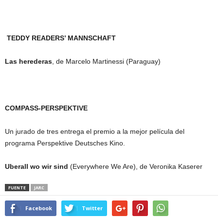
TEDDY READERS’ MANNSCHAFT
Las herederas
, de Marcelo Martinessi (Paraguay)
COMPASS-PERSPEKTIVE
Un jurado de tres entrega el premio a la mejor película del
programa Perspektive Deutsches Kino.
Uberall wo wir sind
(Everywhere We Are), de Veronika Kaserer
FUENTE
JARC
Facebook
Twitter