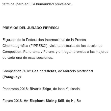
termina, pero aquí la humanidad prevalece”.
PREMIOS DEL JURADO FIPRESCI
El jurado de la Federación Internacional de la Prensa
Cinematográfica (FIPRESCI), visiona películas de las secciones
Competition, Panorama y Forum; y entregan premios a las mejores
de cada una de esas secciones.
Competition 2018:
Las herederas
, de Marcelo Martinessi
(Paraguay)
Panorama 2018:
River’s Edge
, de Isao Yukisada
Forum 2018:
An Elephant Sitting Still
, de Hu Bo