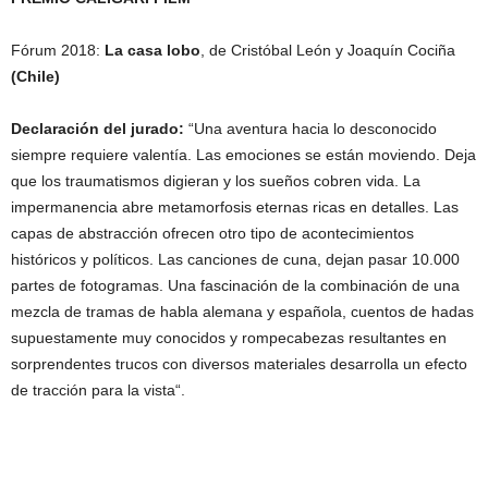
Fórum 2018:
La casa lobo
, de Cristóbal León y Joaquín Cociña
(Chile)
Declaración del jurado:
“Una aventura hacia lo desconocido
siempre requiere valentía. Las emociones se están moviendo. Deja
que los traumatismos digieran y los sueños cobren vida. La
impermanencia abre metamorfosis eternas ricas en detalles. Las
capas de abstracción ofrecen otro tipo de acontecimientos
históricos y políticos. Las canciones de cuna, dejan pasar 10.000
partes de fotogramas. Una fascinación de la combinación de una
mezcla de tramas de habla alemana y española, cuentos de hadas
supuestamente muy conocidos y rompecabezas resultantes en
sorprendentes trucos con diversos materiales desarrolla un efecto
de tracción para la vista“.