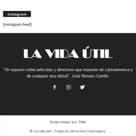
Instagram
[instagram-feed]
"Un espacio sobre películas y directores que importan de Latinoamerica y
de cualquier otra latitud". José Romero Carrillo.
Desarrollado por TWA.
© La vida útil - Todos los derechos reservados.