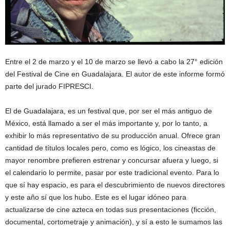
Entre el 2 de marzo y el 10 de marzo se llevó a cabo la 27° edición
del Festival de Cine en Guadalajara. El autor de este informe formó
parte del jurado FIPRESCI.
El de Guadalajara, es un festival que, por ser el más antiguo de
México, está llamado a ser el más importante y, por lo tanto, a
exhibir lo más representativo de su producción anual. Ofrece gran
cantidad de títulos locales pero, como es lógico, los cineastas de
mayor renombre prefieren estrenar y concursar afuera y luego, si
el calendario lo permite, pasar por este tradicional evento. Para lo
que sí hay espacio, es para el descubrimiento de nuevos directores
y este año sí que los hubo. Este es el lugar idóneo para
actualizarse de cine azteca en todas sus presentaciones (ficción,
documental, cortometraje y animación), y sí a esto le sumamos las