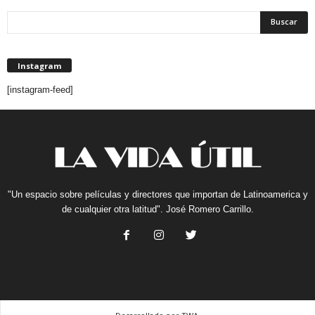
Instagram
[instagram-feed]
"Un espacio sobre películas y directores que importan de Latinoamerica y
de cualquier otra latitud". José Romero Carrillo.