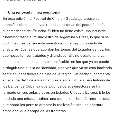
III- Una renovada línea ecuatorial
En esta edición, el Festival de Cine en Guadalajara puso su
atención sobre los nuevos rostros e historias del pequeño país
sudamericano del Ecuador. Si bien no tiene existe una industria
cinematográfica al mismo estilo de Argentina y Brasil, lo que sí se
pudimos observar en esta muestra en que hay un puñado de
directores jóvenes que abordan los temas del Ecuador de hoy, los
que necesitan ser tratados y difundidos. El cine ecuatoriano ya
tiene un camino plenamente identificable, en los que ya se puede
distinguir una huella de identidad, una voz que ya se está haciendo
sentir en los festivales de cine de la región. Un hecho fundamental
en el auge del cine ecuatoriano está en la Escuela San Antonio de
los Baños, de Cuba, ya que algunos de sus directores se han
formado en sus aulas y otros en Estados Unidos y Europa. Ello les
ha dado una mirada distinta, una que es mucho más internacional,
que ahora les permite afrontar la realización con una apertura
emocional que escapa de las fronteras.