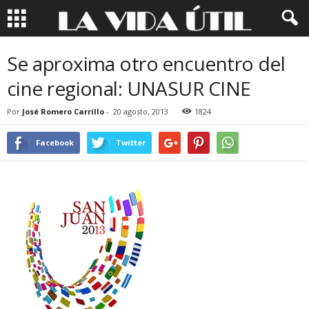
Se aproxima otro encuentro del
cine regional: UNASUR CINE
Por
José Romero Carrillo
-
20 agosto, 2013
1824
Facebook
Twitter