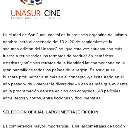
La ciudad de San Juan, capital de la provincia argentina del mismo
nombre, será el escenario del 13 al 20 de septiembre de la
segunda edición del UnasurCine, que esta vez apuesta con más
fuerza a reunir todos los formatos de producción, temáticas,
estéticas y múltiples retratos de la identidad latinoamericana en la
gran pantalla de todos los países de la región. Es así que se
buscará profundizar aún más en el concepto -ya instaurado en el
año pasado- de «integrar la diversidad» y eso es más que evidente
en la programación de esta edición con congrega 148 películas,
entre largos y cortos, entre ficciones y documentales.
SELECCIÓN OFICIAL LARGOMETRAJE FICCIÓN
La competencia mayor importancia, la de largometrajes de ficción