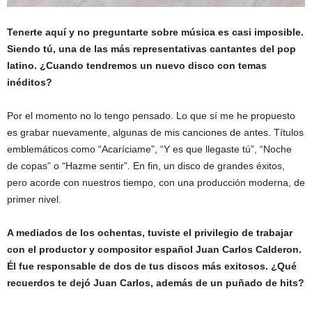
Tenerte aquí y no preguntarte sobre música es casi imposible.
Siendo tú, una de las más representativas cantantes del pop
latino. ¿Cuando tendremos un nuevo disco con temas
inéditos?
Por el momento no lo tengo pensado. Lo que sí me he propuesto
es grabar nuevamente, algunas de mis canciones de antes. Títulos
emblemáticos como “Acaríciame”, “Y es que llegaste tú”, “Noche
de copas” o “Hazme sentir”. En fin, un disco de grandes éxitos,
pero acorde con nuestros tiempo, con una producción moderna, de
primer nivel.
A mediados de los ochentas, tuviste el privilegio de trabajar
con el productor y compositor español Juan Carlos Calderon.
Él fue responsable de dos de tus discos más exitosos. ¿Qué
recuerdos te dejó Juan Carlos, además de un puñado de hits?