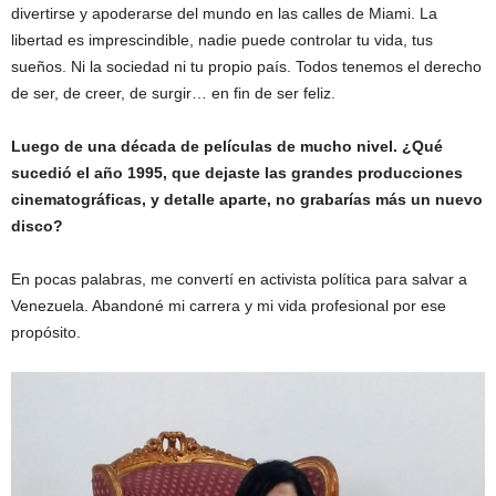
divertirse y apoderarse del mundo en las calles de Miami. La
libertad es imprescindible, nadie puede controlar tu vida, tus
sueños. Ni la sociedad ni tu propio país. Todos tenemos el derecho
de ser, de creer, de surgir… en fin de ser feliz.
Luego de una década de películas de mucho nivel. ¿Qué
sucedió el año 1995, que dejaste las grandes producciones
cinematográficas, y detalle aparte, no grabarías más un nuevo
disco?
En pocas palabras, me convertí en activista política para salvar a
Venezuela. Abandoné mi carrera y mi vida profesional por ese
propósito.