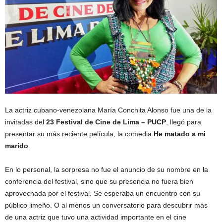
La actriz cubano-venezolana María Conchita Alonso fue una de la
invitadas del
23 Festival de Cine de Lima – PUCP
, llegó para
presentar su más reciente película, la comedia
He matado a mi
marido
.
En lo personal, la sorpresa no fue el anuncio de su nombre en la
conferencia del festival, sino que su presencia no fuera bien
aprovechada por el festival. Se esperaba un encuentro con su
público limeño. O al menos un conversatorio para descubrir más
de una actriz que tuvo una actividad importante en el cine