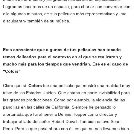
Logramos hacernos de un espacio, para charlar con conversar con
ella algunos minutos, de sus películas más representativas y -me
disculparan- también de su música.
Eres consciente que algunas de tus películas han tocado
temas delicados para el contexto en el que se realizaron y
mucho más para los tiempos que vendrían. Ese es el caso de
“Colors
”
Claro que sí.
Colors
fue una película que mostró una realidad muy
triste de los Estados Unidos. Que estaba en parte invisibilidad para
las grandes producciones. Como por ejemplo, la violencia de las
pandillas en las calles de California. Siempre he pensado lo
afortunada que fui al tener a Dennis Hopper como director y
trabajar al lado del señor Robert Duvall. También estuvo Sean
Penn. Pero lo que pasa ahora con él, es que no nos llevamos bien.