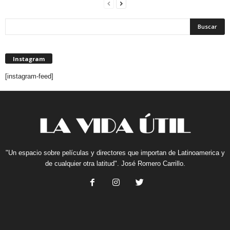
Instagram
[instagram-feed]
"Un espacio sobre películas y directores que importan de Latinoamerica y
de cualquier otra latitud". José Romero Carrillo.