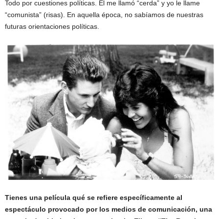
Todo por cuestiones políticas. El me llamó “cerda” y yo le llame
“comunista” (risas). En aquella época, no sabíamos de nuestras
futuras orientaciones políticas.
Tienes una película qué se refiere específicamente al
espectáculo provocado por los medios de comunicación, una