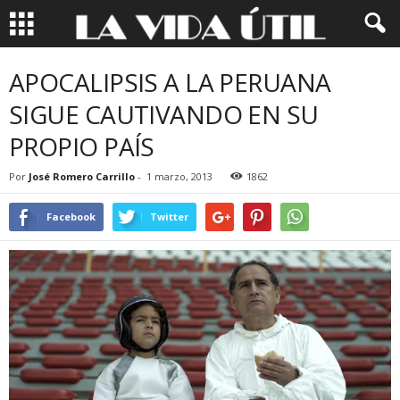
APOCALIPSIS A LA PERUANA
SIGUE CAUTIVANDO EN SU
PROPIO PAÍS
Por
José Romero Carrillo
-
1 marzo, 2013
1862
Facebook
Twitter